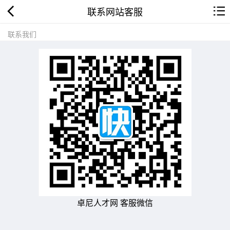
联系网站客服
联系我们
卓尼人才网 客服微信