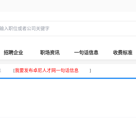
招聘企业
职场资讯
一句话信息
收费标准
息
我要发布卓尼人才网一句话信息
[
]