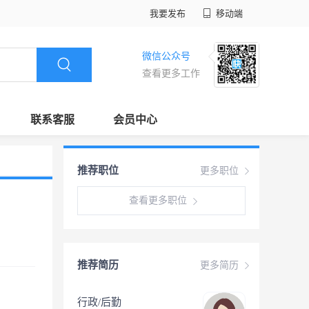
我要发布
移动端
微信公众号
查看更多工作
联系客服
会员中心
推荐职位
更多职位
查看更多职位
推荐简历
更多简历
行政/后勤