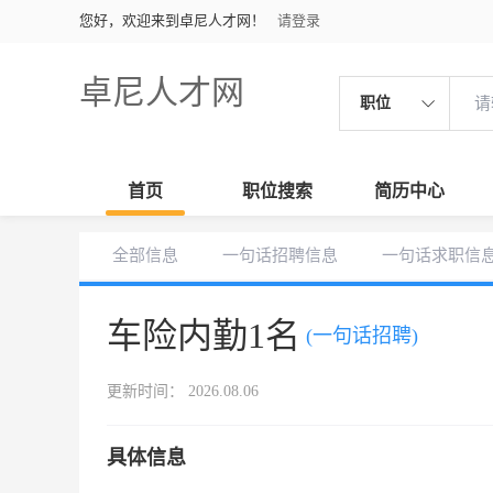
您好，欢迎来到卓尼人才网！
请登录
卓尼人才网
职位
首页
职位搜索
简历中心
全部信息
一句话招聘信息
一句话求职信
车险内勤1名
(一句话招聘)
更新时间： 2026.08.06
具体信息